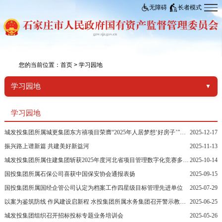
无障碍
长者模式
您的当前位置：
首页
>
学习园地
学习园地
国资简讯
学习园地
城发投集团所属城更集团东方禧项目荣膺“2025年人居梦想‘好房子’”奖项
2025-12-17
国企动态
振兴路上谱新篇 共建美好新益河
2025-11-13
城发投集团所属住建集团斩获2025年度河北省项目管理数字化竞赛多项荣誉
2025-10-14
公告公示
国投集团所属石保公司喜获中国保安协会通报表扬
2025-09-15
国投集团所属国经企管公司认定为档案工作四星级目标管理先进单位
2025-07-29
以案为鉴筑防线 作风建设启新程 水投集团所属水务集团召开警示教育大会
2025-06-25
城发投集团组织召开招标投标专题业务培训会
2025-05-26