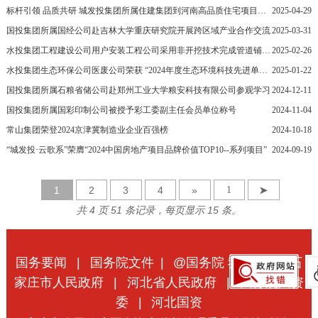
标杆引领 品质共研 城发投集团所属住建集团到河南高品质住宅项目开展交流研学活动
2025-04-29
国投集团所属国经公司赴吉林大学重庆研究院开展跨区域产业合作交流
2025-03-31
水投集团工程建设公司用户安装工程公司采用非开挖技术完成管道铺装任务
2025-02-26
水投集团生态环保公司医废公司荣获 “2024年度生态环境科技先进单位”称号
2025-01-22
国投集团所属石粮省储公司赴郑州工业大学粮安科技有限公司参观学习
2024-12-11
国投集团所属国彩印制公司被授予彩工委副主任会员单位称号
2024-11-04
常山集团荣登2024京津冀制造业企业百强榜
2024-10-18
“城发投·云歌系”荣膺“2024中国房地产项目品牌价值TOP10--系列项目”
2024-09-19
1
2
3
4
»
➤
共 4 页 51 条记录，每页显示 15 条。
国务要闻
|
国务院文件
|
@国务院 我来说
|
石
家庄市人民政府
|
河北省人民政府
|
国务院国资
委
|
河北国资