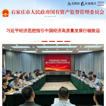
无障碍
长者模式
习近平文化思想引领中国世界遗产申报保护工作壮阔
实践
习近平经济思想指引中国经济高质量发展行稳致远
《求是》杂志发表习近平总书记重要文章《加快建设
健康中国》
中共中央政治局召开会议 决定召开二十届五中全会 分
析研究当前经济形势和经济工作 中共中央总书记习近
平主持会议
总书记的人民情怀 | “始终同人民同呼吸、共命运、心
连心”
习近平文化思想引领中国世界遗产申报保护工作壮阔
实践