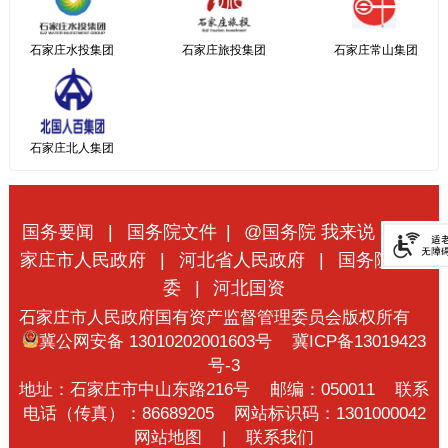
石家庄水投集团
石家庄旅投集团
石家庄常山集团
石家庄北人集团
国务要闻
|
国务院文件
|
@国务院 我来说
|
石
家庄市人民政府
|
河北省人民政府
|
国务院国资
委
|
河北国资
石家庄市人民政府国有资产监督管理委员会版权所有
冀公网安备 13010202001603号
冀ICP备13019423
号-3
地址：石家庄市中山东路216号 邮编：050011 联系
电话（传真）：86689205 网站标识码：1301000042
网站地图
|
联系我们