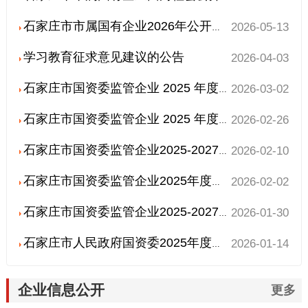
石家庄市市属国有企业2026年公开招聘应届毕业生的公告
2026-05-13
学习教育征求意见建议的公告
2026-04-03
石家庄市国资委监管企业 2025 年度财务审计项目中标结果公示 ...
2026-03-02
石家庄市国资委监管企业 2025 年度财务审计项目中标候选人公示...
2026-02-26
石家庄市国资委监管企业2025-2027年度企业工资总额清算及企...
2026-02-10
石家庄市国资委监管企业2025年度财务审计项目公开招标公告
2026-02-02
石家庄市国资委监管企业2025-2027年度企业工资总额清算及企...
2026-01-30
石家庄市人民政府国资委2025年度政府网站工作年度报表
2026-01-14
企业信息公开
更多